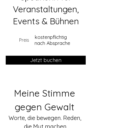
Veranstaltungen,
Events & Bühnen
kostenpflichtig
Preis
nach Absprache
Jetzt buchen
Meine Stimme 
gegen Gewalt 
Worte, die bewegen. Reden, 
die Mut machen.