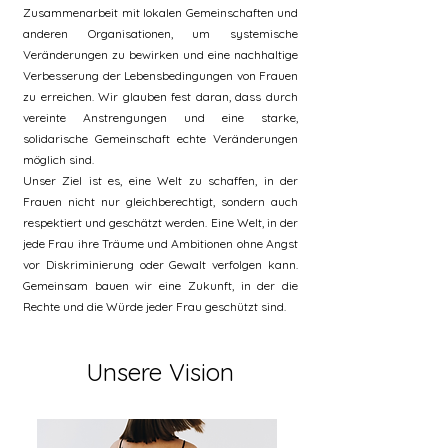
Zusammenarbeit mit lokalen Gemeinschaften und
anderen Organisationen, um systemische
Veränderungen zu bewirken und eine nachhaltige
Verbesserung der Lebensbedingungen von Frauen
zu erreichen. Wir glauben fest daran, dass durch
vereinte Anstrengungen und eine starke,
solidarische Gemeinschaft echte Veränderungen
möglich sind.
Unser Ziel ist es, eine Welt zu schaffen, in der
Frauen nicht nur gleichberechtigt, sondern auch
respektiert und geschätzt werden. Eine Welt, in der
jede Frau ihre Träume und Ambitionen ohne Angst
vor Diskriminierung oder Gewalt verfolgen kann.
Gemeinsam bauen wir eine Zukunft, in der die
Rechte und die Würde jeder Frau geschützt sind.
Unsere Vision