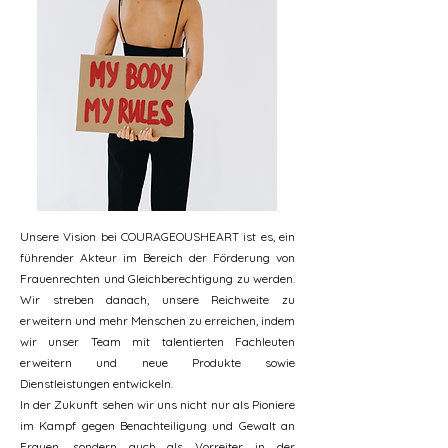
Unsere Vision bei COURAGEOUSHEART ist es, ein
führender Akteur im Bereich der Förderung von
Frauenrechten und Gleichberechtigung zu werden.
Wir streben danach, unsere Reichweite zu
erweitern und mehr Menschen zu erreichen, indem
wir unser Team mit talentierten Fachleuten
erweitern und neue Produkte sowie
Dienstleistungen entwickeln.
In der Zukunft sehen wir uns nicht nur als Pioniere
im Kampf gegen Benachteiligung und Gewalt an
Frauen, sondern auch als Vorreiter in der